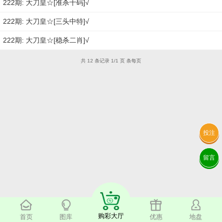
222期: 大刀皇☆[准杀十码]√
222期: 大刀皇☆[三头中特]√
222期: 大刀皇☆[稳杀二肖]√
共 12 条记录 1/1 页 条每页
投注
留言
购彩大厅
首页
图库
优惠
地盘