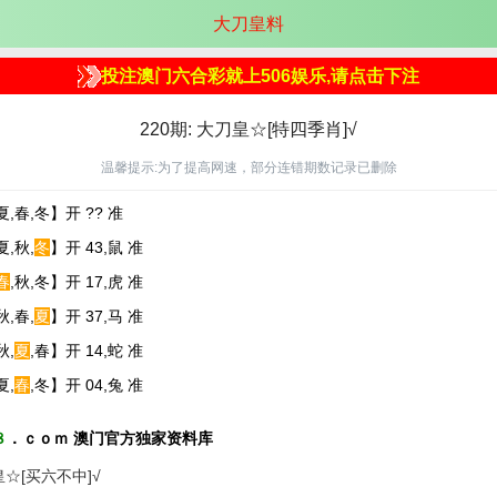
大刀皇料
投注澳门六合彩就上506娱乐,请点击下注
220期: 大刀皇☆[特四季肖]√
温馨提示:为了提高网速，部分连错期数记录已删除
夏,春,冬】开 ?? 准
夏,秋,
冬
】开 43,鼠 准
春
,秋,冬】开 17,虎 准
秋,春,
夏
】开 37,马 准
秋,
夏
,春】开 14,蛇 准
夏,
春
,冬】开 04,兔 准
８
．ｃｏｍ 澳门官方独家资料库
皇☆[买六不中]√