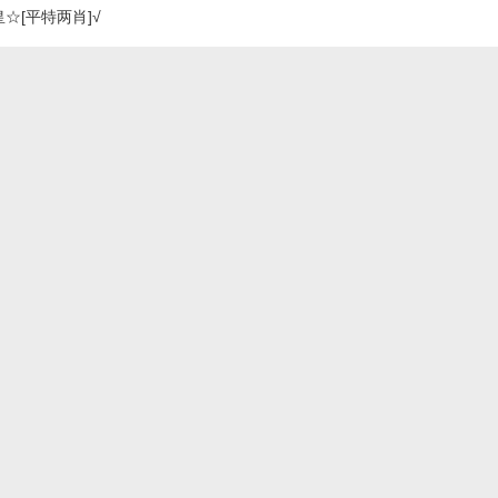
皇☆[平特两肖]√