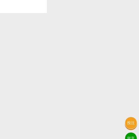
投注
留言