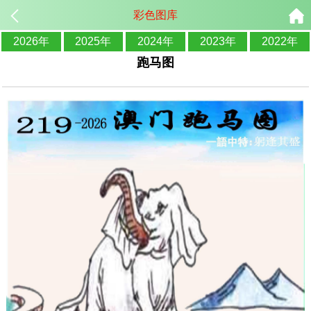
彩色图库
2026年
2025年
2024年
2023年
2022年
跑马图