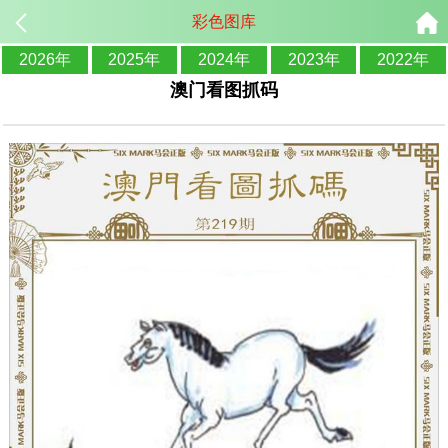
彩色图库
2026年
2025年
2024年
2023年
2022年
澳门看图抓码