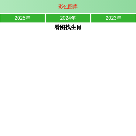
彩色图库
2025年
2024年
2023年
看图找生肖