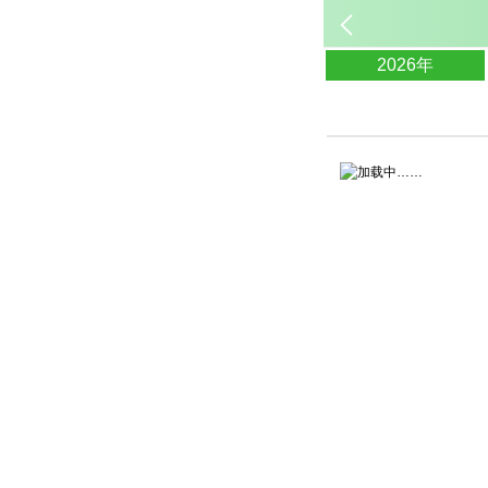
2026年