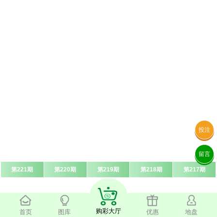
投注
留言
第221期
第220期
第219期
第218期
第217期
购彩大厅
首页
图库
优惠
地盘