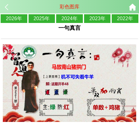
彩色图库
2026年
2025年
2024年
2023年
2022年
一句真言