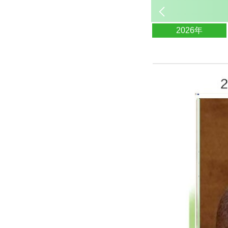
2026年