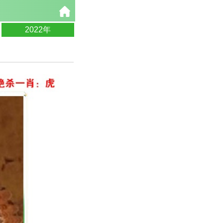
2022年