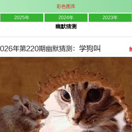
彩色图库
2025年
2024年
2023年
幽默猜测