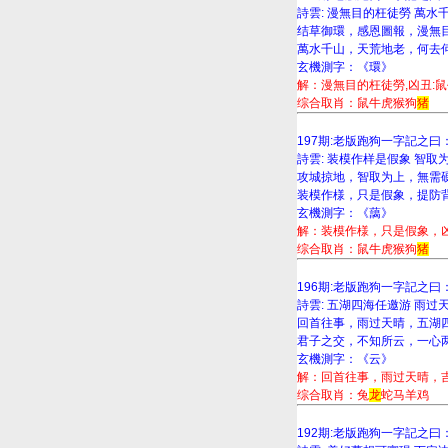
詩雲: 漫無目的枉徒勞 萬水
结草御環，感恩圖報，漫無
萬水千山，天荒地老，何去
玄機測字：《環》
解：漫無目的枉徒勞,凶丑:
综合取肖：鼠牛虎猴狗
猪
197期:老版跑狗一字記之曰
詩雲: 装模作样是假象 智取
攻城掠地，智取为上，無需
装模作様，只是假象，提防
玄機測字：《藹》
解：装模作様，只是假象，凶
综合取肖：鼠牛虎猴狗
猪
196期:老版跑狗一字記之曰
詩雲: 五湖四海任邀游 雨过
回首往事，雨过天晴，五湖
君子之交，不知所云，一心
玄機測字：《云》
解：回首往事，雨过天晴，吉
综合取肖：兔
龙
蛇马羊鸡
192期:老版跑狗一字記之曰