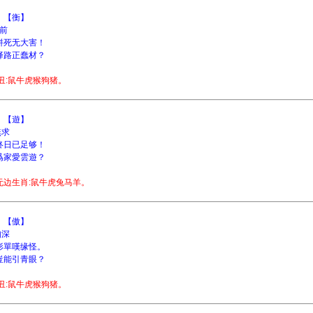
：【衡】
直前
拼死无大害！
择路正蠢材？
丑:鼠牛虎猴狗猪。
：【遊】
無求
终日已足够！
爲家愛雲遊？
无边生肖:鼠牛虎兔马羊。
：【傲】
如深
形單嘆缘怪。
豈能引青眼？
丑:鼠牛虎猴狗猪。