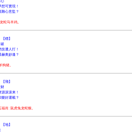
决心
夢想可實現！
萬難心意監？
兔龙蛇马羊鸡。
：【穩】
道破
绝技遭人打！
显赫奥妙逢？
羊狗猪。
：【飛】
发财
财源滚滚来！
和樂好運載？
福肖: 鼠虎兔龙蛇猴。
：【地】
機