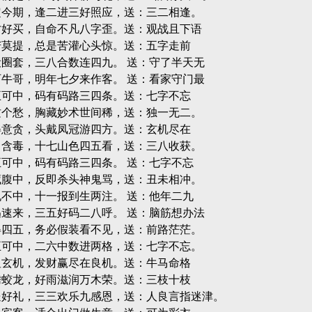
奖定今期，逢二进三好照应，送：三二相逢。
七才好买，自命不凡八字歪。送：观战且下语
涯苦莫提，总是苦灌心头惊。送：五字走前
伏设圈套，三八合数连四九。 送：守了半天无
等阿牛哥，明年七夕来作客。 送：看家守门最
词五可中，码有码路三四条。送：七字不忘
化这个愁，胸藏妙术世间稀，送：独一无二。
衣姿意贪，头戴凤冠游四方。送：玄机尽在
孵口含毒，十七山色四五看，送：三八收获。
词五可中，码有码路三四条。 送：七字不忘
满藏腹中，反即杀头神鬼骂，送：丑未相冲。
数吼不中，十一报到生两注。 送：他年二九
七迅速来，三五好码二八呼。 送：脑筋想办法
享得四五，务必假装看不见，送：前路茫茫。
词五可中，二六中数进两格，送：七字不忘。
言显玄机，发财赢尽在良机。送：牛马命格
头腾蛟龙，好雨滋润万木荣。送：三枝十枝
洞送好礼，三三欢乐九感恩，送：人良言指迷津。