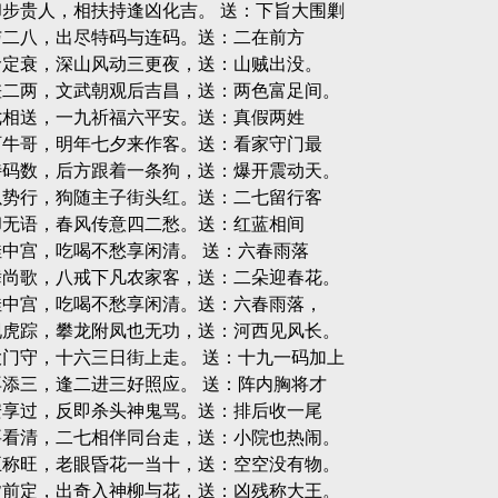
而却步贵人，相扶持逢凶化吉。 送：下旨大围剿
四与二八，出尽特码与连码。送：二在前方
口命定衰，深山风动三更夜，送：山贼出没。
较差二两，文武朝观后吉昌，送：两色富足间。
门七相送，一九祈福六平安。送：真假两姓
等阿牛哥，明年七夕来作客。送：看家守门最
纷特码数，后方跟着一条狗，送：爆开震动天。
所以势行，狗随主子街头红。送：二七留行客
情却无语，春风传意四二愁。送：红蓝相间
雨佳中宫，吃喝不愁享闲清。 送：六春雨落
拍舞尚歌，八戒下凡农家客，送：二朵迎春花。
雨佳中宫，吃喝不愁享闲清。送：六春雨落，
黑现虎踪，攀龙附凤也无功，送：河西见风长。
时大门守，十六三日街上走。 送：十九一码加上
后再添三，逢二进三好照应。 送：阵内胸将才
从安享过，反即杀头神鬼骂。送：排后收一尾
八要看清，二七相伴同台走，送：小院也热闹。
往五称旺，老眼昏花一当十，送：空空没有物。
旺皆前定，出奇入神柳与花，送：凶残称大王。