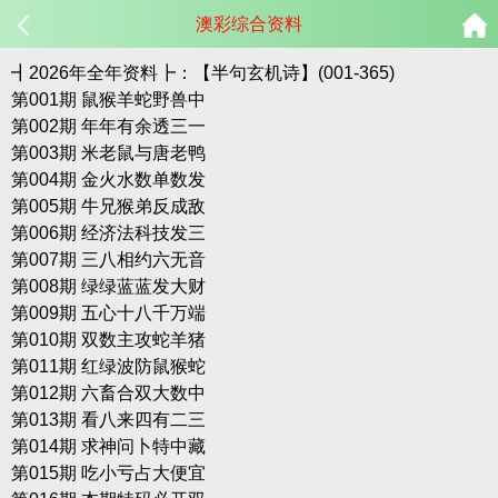
澳彩综合资料
┫2026年全年资料┣：【半句玄机诗】(001-365)
第001期 鼠猴羊蛇野兽中
第002期 年年有余透三一
第003期 米老鼠与唐老鸭
第004期 金火水数单数发
第005期 牛兄猴弟反成敌
第006期 经济法科技发三
第007期 三八相约六无音
第008期 绿绿蓝蓝发大财
第009期 五心十八千万端
第010期 双数主攻蛇羊猪
第011期 红绿波防鼠猴蛇
第012期 六畜合双大数中
第013期 看八来四有二三
第014期 求神问卜特中藏
第015期 吃小亏占大便宜