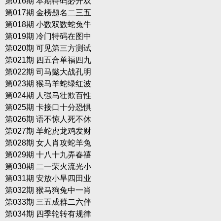
第016期 本期特码必开双
第017期 金榜题名二三五
第018期 小数双数蛇兔牛
第019期 冷门特码在图中
第020期 可见第三方测试
第021期 四五合单福四九
第022期 司马懿大战孔明
第023期 猴马羊蛇绿红波
第024期 人强马壮欺百性
第025期 卡接口十分恐惧
第026期 语不惊人死不休
第027期 羊蛇虎龙鸡发财
第028期 女人肖攻蛇羊兔
第029期 十八十九弄春禧
第030期 二一荣火流光小
第031期 安放小旱四田业
第032期 猴马狗兔中一肖
第033期 三五成群二六伴
第034期 四季轮转有规律