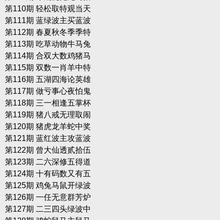
第110期 轻松取特观当天
第111期 蓝绿波主买蓝波
第112期 春夏秋冬季季特
第113期 吃草动物牛马兔
第114期 合双大数鸡猪马
第115期 双数一肖羊中特
第116期 五湖四海论英雄
第117期 做亏事心夜怕鬼
第118期 三一相逢五掌杯
第119期 猪八戒无理取闹
第120期 猪虎龙羊蛇中奖
第121期 蓝红波主攻蓝波
第122期 曾大仙透贰拾伍
第123期 二六深修五得道
第124期 十有码数又有五
第125期 鸡兔马鼠开绿波
第126期 一任无意群芳炉
第127期 二三四头绿波中