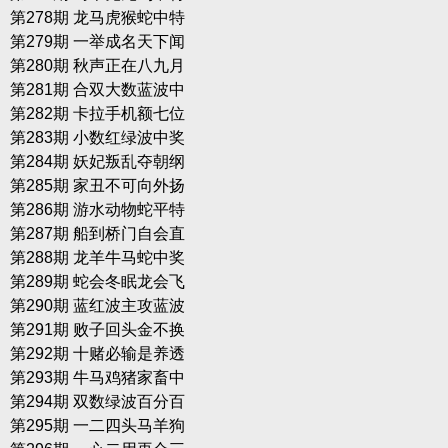
第278期 龙马虎猴蛇中特
第279期 一举成名天下闻
第280期 秋声正在八九月
第281期 合双大数蓝波中
第282期 卡拉手机额七位
第283期 小数红绿波中奖
第284期 妖妃叛乱夺朝纲
第285期 家丑不可向外扬
第286期 游水动物蛇平特
第287期 船到桥门自会直
第288期 龙羊牛马蛇中奖
第289期 蛇会冬眠龙会飞
第290期 蓝红波主攻蓝波
第291期 败子回头金不换
第292期 十赌必输是养透
第293期 牛马鸡猪家畜中
第294期 双数绿波百分百
第295期 一二四头马羊狗