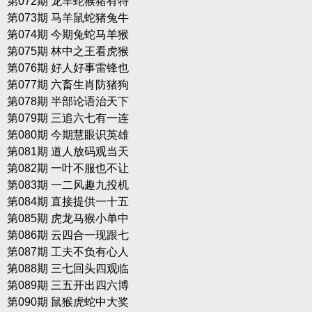
第072期 龙羊蛇猴猪有特
第073期 马羊鼠蛇猪兔牛
第074期 今期兔蛇马羊猴
第075期 林中之王看虎猴
第076期 好人好事雷锋也
第077期 六畜生肖防猪狗
第078期 半部论语治天下
第079期 三追六七有一连
第080期 今期慧眼识英雄
第081期 道人放码观当天
第082期 一叶不服也不让
第083期 一二风趣九投机
第084期 直接提供一十五
第085期 虎龙马猴小单中
第086期 云四合一现跟七
第087期 工夫不负有心人
第088期 三七回头四观临
第089期 三五开出四六博
第090期 鼠猴虎蛇中大奖