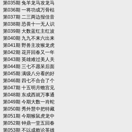
第035期 兔羊龙马攻龙马
第036期 一将功成万骨枯
第037期 二三两边报佳音
第038期 恐畏十一无人识
第039期 大数蓝红主红波
第040期 九九不来六出来
第041期 野兽主攻猴龙虎
第042期 花开回春又一年
第043期 英雄难过美人关
第044期 三七不愿呆后面
第045期 满级八分看的好
第046期 四七不合合了个
第047期 十五明月蟾宫见
第048期 东成西就万事通
第049期 今期大数一肖蛇
第050期 秀外慧中把特藏
第051期 今期猴鼠虎龙中
第052期 钟鼎一堂五回春
第053期 不以成败论英雄