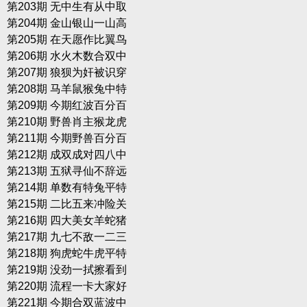
第203期 无中生有从中取
第204期 金山银山一山高
第205期 在天愿作比翼鸟
第206期 水火木数合双中
第207期 狼狈为奸被识穿
第208期 马羊鼠猴兔中特
第209期 今期红波百分百
第210期 野兽肖主猴龙虎
第211期 今期野兽百分百
第212期 成双成对四八中
第213期 五狱寻仙不辞远
第214期 单数有特兔平特
第215期 二比五来冲险关
第216期 四大美女羊蛇猪
第217期 九七不敌一二三
第218期 狗虎蛇牛虎平特
第219期 没劲一拭擦看到
第220期 流程一卡大家好
第221期 今期合双蓝波中