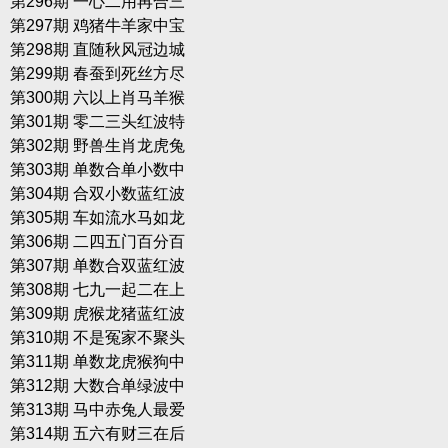
第296期 一心二用再合三
第297期 鸡猪牛羊家中宝
第298期 直随秋风冠边城
第299期 春蚕到死丝方尽
第300期 六以上肖马羊猴
第301期 零二三头红波特
第302期 野兽生肖龙虎兔
第303期 单数合单小数中
第304期 合双小数蓝红波
第305期 车如流水马如龙
第306期 二四五门百分百
第307期 单数合双蓝红波
第308期 七九一起二在上
第309期 虎猴龙猪蓝红波
第310期 不是冤家不聚头
第311期 单数龙虎猴狗中
第312期 大数合单绿波中
第313期 马中赤兔人最爱
第314期 五六有财三在后