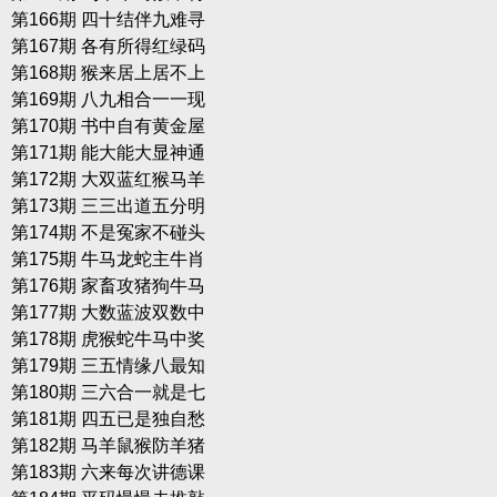
第166期 四十结伴九难寻
第167期 各有所得红绿码
第168期 猴来居上居不上
第169期 八九相合一一现
第170期 书中自有黄金屋
第171期 能大能大显神通
第172期 大双蓝红猴马羊
第173期 三三出道五分明
第174期 不是冤家不碰头
第175期 牛马龙蛇主牛肖
第176期 家畜攻猪狗牛马
第177期 大数蓝波双数中
第178期 虎猴蛇牛马中奖
第179期 三五情缘八最知
第180期 三六合一就是七
第181期 四五已是独自愁
第182期 马羊鼠猴防羊猪
第183期 六来每次讲德课