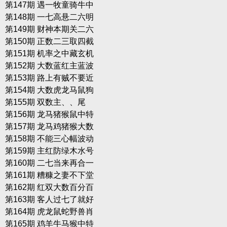
第147期 遇一牧童骑牛中
第148期 一七高悬二六明
第149期 财神本期关二六
第150期 正数二三取四截
第151期 机率之中藏玄机
第152期 大数蓝红主蓝波
第153期 路上有贼不要近
第154期 大数虎龙马鼠狗
第155期 双数主、、尾
第156期 龙马猪猴鼠中特
第157期 龙马鸡猪猴大数
第158期 不能三心幅波动
第159期 主红防绿木水号
第160期 二七当来再合一
第161期 糟糠之妻不下堂
第162期 红双大数百分百
第163期 客人过七了就好
第164期 虎龙鼠蛇野兽肖
第165期 鸡羊牛马猴中特