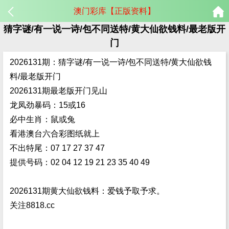
澳门彩库【正版资料】
猜字谜/有一说一诗/包不同送特/黄大仙欲钱料/最老版开
门
2026131期：猜字谜/有一说一诗/包不同送特/黄大仙欲钱
料/最老版开门
2026131期最老版开门见山
龙凤劲暴码：15或16
必中生肖：鼠或兔
看港澳台六合彩图纸就上
不出特尾：07 17 27 37 47
提供号码：02 04 12 19 21 23 35 40 49
2026131期黄大仙欲钱料：爱钱予取予求。
关注8818.cc