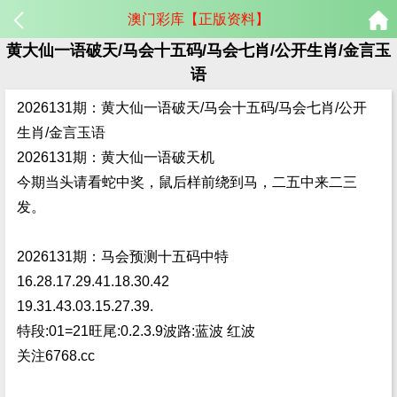
澳门彩库【正版资料】
黄大仙一语破天/马会十五码/马会七肖/公开生肖/金言玉
语
2026131期：黄大仙一语破天/马会十五码/马会七肖/公开
生肖/金言玉语
2026131期：黄大仙一语破天机
今期当头请看蛇中奖，鼠后样前绕到马，二五中来二三
发。
2026131期：马会预测十五码中特
16.28.17.29.41.18.30.42
19.31.43.03.15.27.39.
特段:01=21旺尾:0.2.3.9波路:蓝波 红波
关注6768.cc