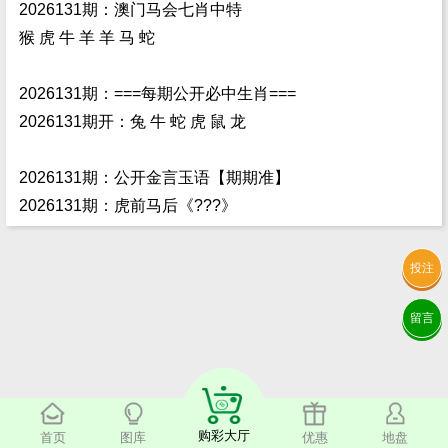
2026131期：澳门马会七肖中特
猴 虎 牛 羊 羊 马 蛇
2026131期：===每期公开必中生肖===
2026131期开：兔 牛 蛇 虎 鼠 龙
2026131期：公开金言玉语【期期准】
2026131期：虎前马后《???》
投注
留言
购彩大厅
首页
图库
优惠
地盘