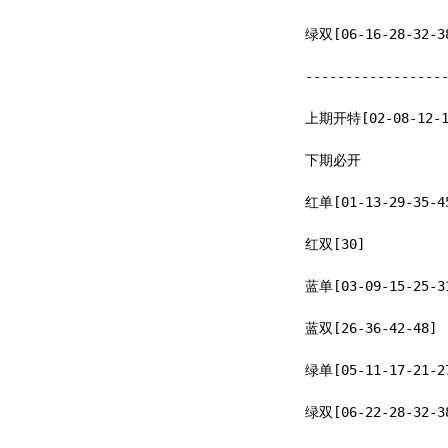
绿双[06-16-28-32-38
------------------
上期开特[02-08-12-18
下期必开

红单[01-13-29-35-45
红双[30]

蓝单[03-09-15-25-31
蓝双[26-36-42-48]

绿单[05-11-17-21-27
绿双[06-22-28-32-38