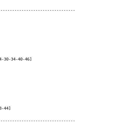
--------------------------------

-30-34-40-46]

-44]

--------------------------------
