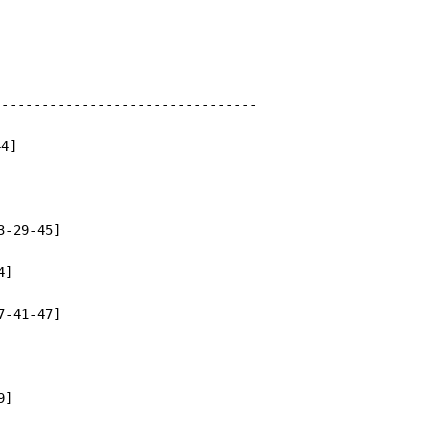
--------------------------------

]

-29-45]

]

-41-47]

]
