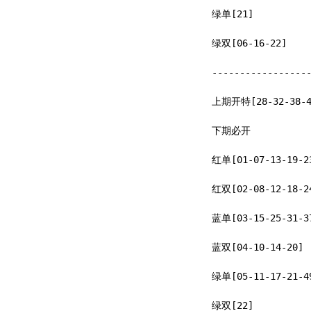
绿单[21]

绿双[06-16-22]

------------------
上期开特[28-32-38-44
下期必开

红单[01-07-13-19-23
红双[02-08-12-18-24
蓝单[03-15-25-31-37
蓝双[04-10-14-20]

绿单[05-11-17-21-49
绿双[22]
