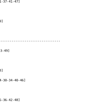
-37-41-47]

]

--------------------------------

-49]

]

-30-34-40-46]

-36-42-48]
