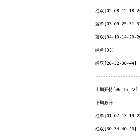
红双[02-08-12-18-24
蓝单[03-09-25-31-37
蓝双[04-10-14-20-26
绿单[33]

绿双[28-32-38-44]

------------------
上期开特[06-16-22]

下期必开

红单[01-07-13-19-23
红双[30-34-40-46]
