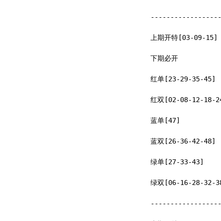
------------------
上期开特[03-09-15]

下期必开

红单[23-29-35-45]

红双[02-08-12-18-24
蓝单[47]

蓝双[26-36-42-48]

绿单[27-33-43]

绿双[06-16-28-32-38
------------------