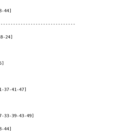
-44]

------------------------------

-24]

]

-37-41-47]

-33-39-43-49]

-44]
