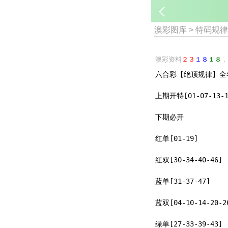
澳彩图库
>
特码规
澳彩资料
２３
１８
１８
．
六合彩【绝顶规律】全
上期开特[01-07-13-19
下期必开

红单[01-19]

红双[30-34-40-46]

蓝单[31-37-47]

蓝双[04-10-14-20-26
绿单[27-33-39-43]
