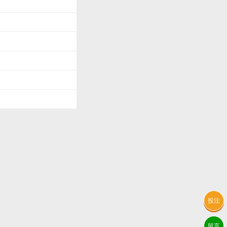
投注
留言