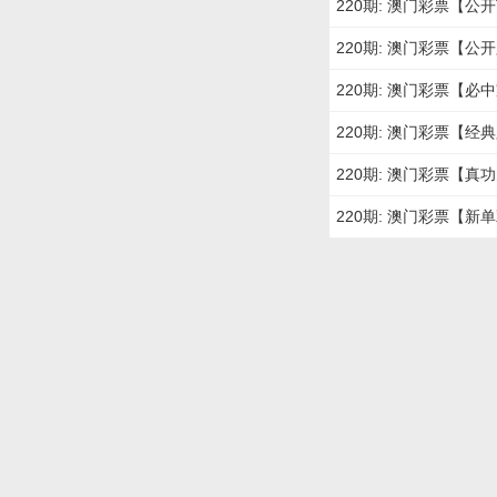
220期: 澳门彩票【
220期: 澳门彩票【
220期: 澳门彩票【
220期: 澳门彩票【
220期: 澳门彩票【
220期: 澳门彩票【