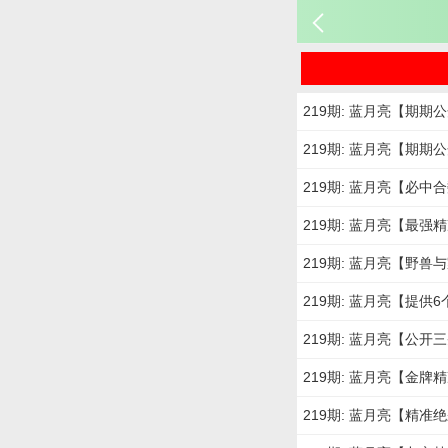
219期: 蓝月亮【期
219期: 蓝月亮【期
219期: 蓝月亮【必中
219期: 蓝月亮【最
219期: 蓝月亮【野
219期: 蓝月亮【提
219期: 蓝月亮【公开
219期: 蓝月亮【金
219期: 蓝月亮【精