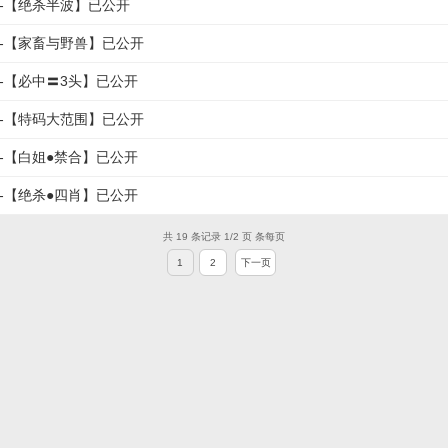
创-【绝杀半波】已公开
创-【家畜与野兽】已公开
创-【必中〓3头】已公开
创-【特码大范围】已公开
创-【白姐●禁合】已公开
创-【绝杀●四肖】已公开
共 19 条记录 1/2 页 条每页
1
2
下一页