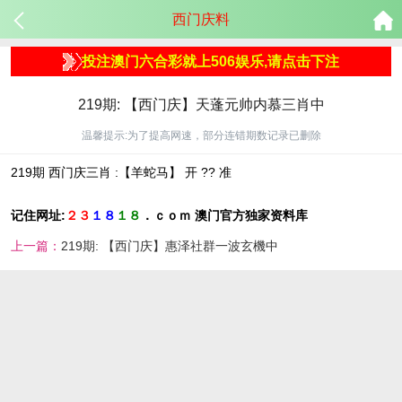
西门庆料
投注澳门六合彩就上506娱乐,请点击下注
219期: 【西门庆】天蓬元帅内慕三肖中
温馨提示:为了提高网速，部分连错期数记录已删除
219期 西门庆三肖 :【羊蛇马】 开 ?? 准
记住网址:
２３
１８
１８
．ｃｏｍ 澳门官方独家资料库
上一篇：
219期: 【西门庆】惠泽社群一波玄機中