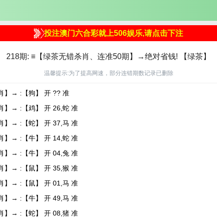
投注澳门六合彩就上506娱乐,请点击下注
218期: ≡【绿茶无错杀肖、连准50期】→绝对省钱! 【绿茶】
温馨提示:为了提高网速，部分连错期数记录已删除
】→ :【狗】 开 ?? 准
】→ :【鸡】 开 26,蛇 准
】→ :【蛇】 开 37,马 准
】→ :【牛】 开 14,蛇 准
】→ :【牛】 开 04,兔 准
】→ :【鼠】 开 35,猴 准
】→ :【鼠】 开 01,马 准
】→ :【牛】 开 49,马 准
】→ :【蛇】 开 08,猪 准