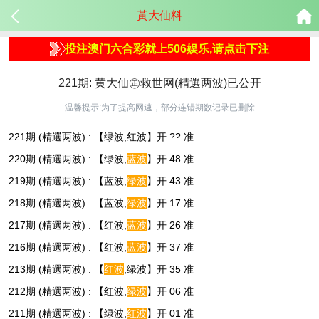
黃大仙料
投注澳门六合彩就上506娱乐,请点击下注
221期: 黄大仙㊣救世网(精選两波)已公开
温馨提示:为了提高网速，部分连错期数记录已删除
221期 (精選两波) : 【绿波,红波】开 ?? 准
220期 (精選两波) : 【绿波,
蓝波
】开 48 准
219期 (精選两波) : 【蓝波,
绿波
】开 43 准
218期 (精選两波) : 【蓝波,
绿波
】开 17 准
217期 (精選两波) : 【红波,
蓝波
】开 26 准
216期 (精選两波) : 【红波,
蓝波
】开 37 准
213期 (精選两波) : 【
红波
,绿波】开 35 准
212期 (精選两波) : 【红波,
绿波
】开 06 准
211期 (精選两波) : 【绿波,
红波
】开 01 准