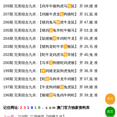
209期 完美组合九肖 :【鸡羊牛猴狗虎马
猪
鼠】 开 08,猪 准
207期 完美组合九肖 :【鸡猴牛虎龙
鼠
狗猪蛇】 开 31,鼠 准
206期 完美组合九肖 :【猪鸡兔马
猴
虎牛龙鼠】 开 47,猴 准
205期 完美组合九肖 :【猪鸡
龙
兔羊蛇牛猴马】 开 03,龙 准
204期 完美组合九肖 :【鼠猪猴
虎
羊鸡蛇牛龙】 开 05,虎 准
203期 完美组合九肖 :【猪狗龙蛇牛羊
马
猴鼠】 开 25,马 准
202期 完美组合九肖 :【蛇牛龙鸡虎马
兔
羊猪】 开 40,兔 准
200期 完美组合九肖 :【马羊
龙
狗猪蛇鸡虎猴】 开 39,龙 准
199期 完美组合九肖 :【
羊
鸡猪龙鼠狗虎兔蛇】 开 36,羊 准
198期 完美组合九肖 :【蛇
鼠
马狗羊龙牛鸡猴】 开 07,鼠 准
197期 完美组合九肖 :【牛龙狗鸡猴
猪
兔虎鼠】 开 08,猪 准
196期 完美组合九肖 :【猴猪
龙
马兔鸡牛狗蛇】 开 39,龙 准
投注
记住网址:
２３
１８
１８
．ｃｏｍ 澳门官方独家资料库
留言
上一篇：
219期: 江湖神算【稳赚九肖】