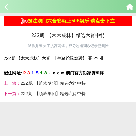
投注澳门六合彩就上506娱乐,请点击下注
222期: 【木木成林】精选六肖中特
温馨提示:为了提高网速，部分连错期数记录已删除
222期 【木木成林】六肖 :【牛猪蛇鼠鸡猴】 开 ?? 准
记住网址:
２３
１８
１８
．ｃｏｍ 澳门官方独家资料库
上一篇：
222期: 【追求梦想】精选六肖中特
下一篇：
222期: 【顶峰集团】精选六肖中特