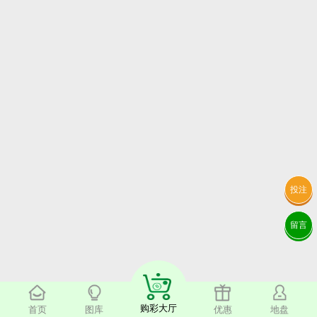
投注
留言
购彩大厅
首页
图库
优惠
地盘